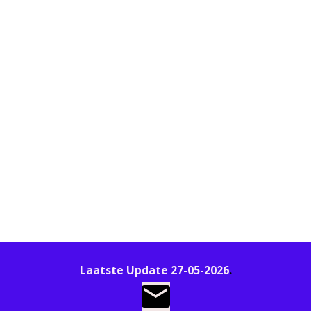
Laatste Update 27-05-2026
.