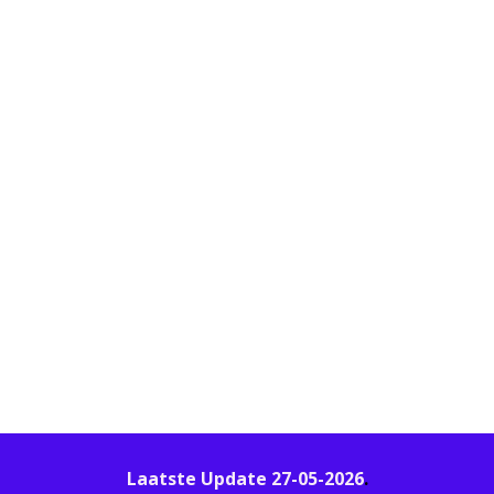
Laatste Update 27-05-2026
.